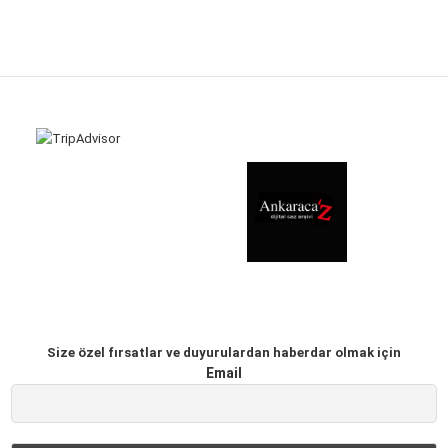
Size özel fırsatlar ve duyurulardan haberdar olmak için
Email